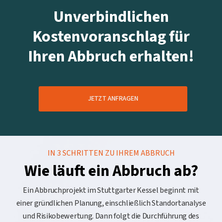
Unverbindlichen
Kostenvoranschlag für
Ihren Abbruch erhalten!
JETZT ANFRAGEN
IN 3 SCHRITTEN ZU IHREM ABBRUCH
Wie läuft ein Abbruch ab?
Ein Abbruchprojekt im Stuttgarter Kessel beginnt mit
einer gründlichen Planung, einschließlich Standortanalyse
und Risikobewertung. Dann folgt die Durchführung des