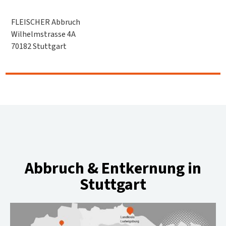
FLEISCHER Abbruch
Wilhelmstrasse 4A
70182 Stuttgart
Abbruch & Entkernung in
Stuttgart