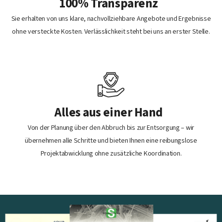
100% Transparenz
Sie erhalten von uns klare, nachvollziehbare Angebote und Ergebnisse
ohne versteckte Kosten. Verlässlichkeit steht bei uns an erster Stelle.
Alles aus einer Hand
Von der Planung über den Abbruch bis zur Entsorgung – wir
übernehmen alle Schritte und bieten Ihnen eine reibungslose
Projektabwicklung ohne zusätzliche Koordination.