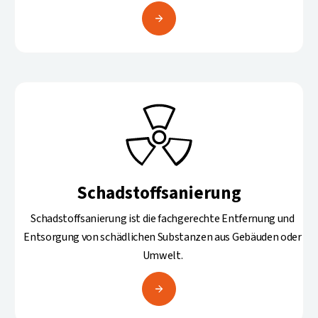
Schadstoffsanierung
Schadstoffsanierung ist die fachgerechte Entfernung und
Entsorgung von schädlichen Substanzen aus Gebäuden oder
Umwelt.