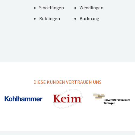
Sindelfingen
Wendlingen
Böblingen
Backnang
DIESE KUNDEN VERTRAUEN UNS