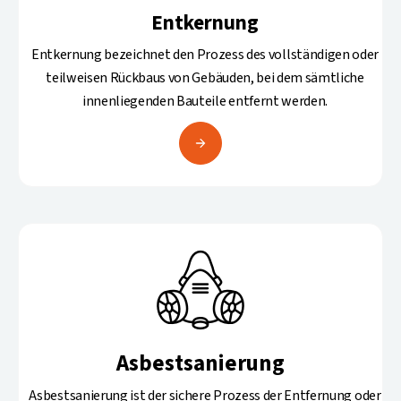
Entkernung
Entkernung bezeichnet den Prozess des vollständigen oder
teilweisen Rückbaus von Gebäuden, bei dem sämtliche
innenliegenden Bauteile entfernt werden.
Asbestsanierung
Asbestsanierung ist der sichere Prozess der Entfernung oder