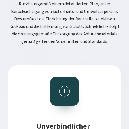
Rückbaus gemäß einem detaillierten Plan, unter
Berücksichtigung von Sicherheits- und Umweltaspekten.
Dies umfasst die Einrichtung der Baustelle, selektiven
Rückbau und die Entfernung von Schutt. Schließlich erfolgt
die ordnungsgemäße Entsorgung des Abbruchmaterials
gemäß geltenden Vorschriften und Standards.
Unverbindlicher