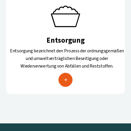
Entsorgung
Entsorgung bezeichnet den Prozess der ordnungsgemäßen
und umweltverträglichen Beseitigung oder
Wiederverwertung von Abfällen und Reststoffen.