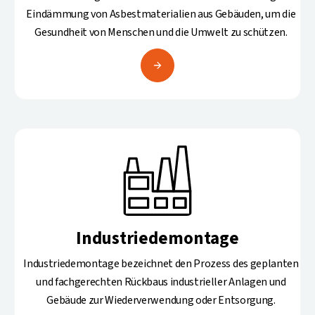
Eindämmung von Asbestmaterialien aus Gebäuden, um die
Gesundheit von Menschen und die Umwelt zu schützen.
Industriedemontage
Industriedemontage bezeichnet den Prozess des geplanten
und fachgerechten Rückbaus industrieller Anlagen und
Gebäude zur Wiederverwendung oder Entsorgung.