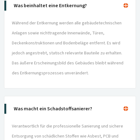
Was beinhaltet eine Entkernung?
Während der Entkernung werden alle gebäudetechnischen
Anlagen sowie nichttragende Innenwände, Türen,
Deckenkonstruktionen und Bodenbeläge entfernt. Es wird
jedoch angestrebt, statisch relevante Bauteile zu erhalten.
Das äußere Erscheinungsbild des Gebäudes bleibt während
des Entkernungsprozesses unverändert.
Was macht ein Schadstoffsanierer?
Verantwortlich für die professionelle Sanierung und sichere
Entsorgung von schädlichen Stoffen wie Asbest, PCB und