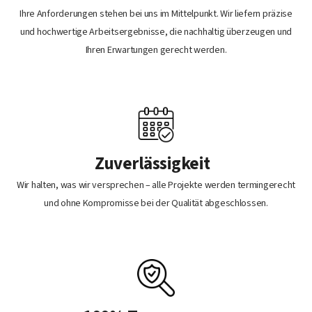
Ihre Anforderungen stehen bei uns im Mittelpunkt. Wir liefern präzise
und hochwertige Arbeitsergebnisse, die nachhaltig überzeugen und
Ihren Erwartungen gerecht werden.
Zuverlässigkeit
Wir halten, was wir versprechen – alle Projekte werden termingerecht
und ohne Kompromisse bei der Qualität abgeschlossen.