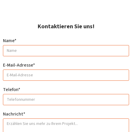
Kontaktieren Sie uns!
Name*
E-Mail-Adresse*
Telefon*
Nachricht*