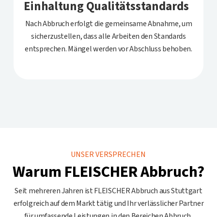
Einhaltung Qualitätsstandards
Nach Abbruch erfolgt die gemeinsame Abnahme, um
sicherzustellen, dass alle Arbeiten den Standards
entsprechen. Mängel werden vor Abschluss behoben.
UNSER VERSPRECHEN
Warum FLEISCHER Abbruch?
Seit mehreren Jahren ist FLEISCHER Abbruch aus Stuttgart
erfolgreich auf dem Markt tätig und Ihr verlässlicher Partner
für umfassende Leistungen in den Bereichen Abbruch,