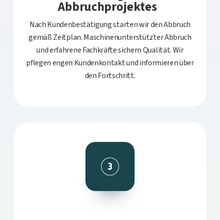
Abbruchprojektes
Nach Kundenbestätigung starten wir den Abbruch
gemäß Zeitplan. Maschinenunterstützter Abbruch
und erfahrene Fachkräfte sichern Qualität. Wir
pflegen engen Kundenkontakt und informieren über
den Fortschritt.