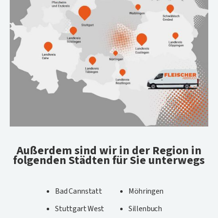
Außerdem sind wir in der Region in
folgenden Städten für Sie unterwegs
Bad Cannstatt
Möhringen
Stuttgart West
Sillenbuch