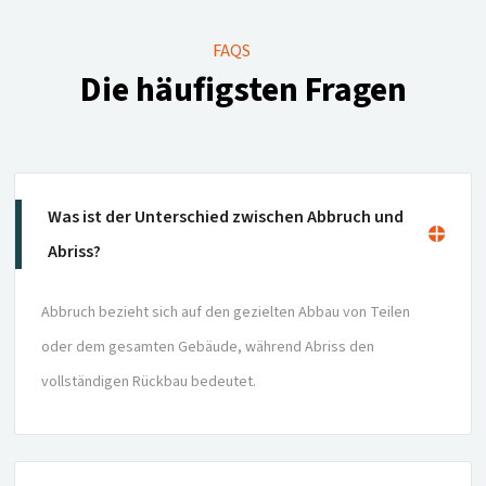
FAQS
Die häufigsten Fragen
Was ist der Unterschied zwischen Abbruch und
Abriss?
Abbruch bezieht sich auf den gezielten Abbau von Teilen
oder dem gesamten Gebäude, während Abriss den
vollständigen Rückbau bedeutet.