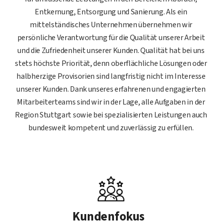
Entkernung, Entsorgung und Sanierung. Als ein
mittelständisches Unternehmen übernehmen wir
persönliche Verantwortung für die Qualität unserer Arbeit
und die Zufriedenheit unserer Kunden. Qualität hat bei uns
stets höchste Priorität, denn oberflächliche Lösungen oder
halbherzige Provisorien sind langfristig nicht im Interesse
unserer Kunden. Dank unseres erfahrenen und engagierten
Mitarbeiterteams sind wir in der Lage, alle Aufgaben in der
Region Stuttgart sowie bei spezialisierten Leistungen auch
bundesweit kompetent und zuverlässig zu erfüllen.
Kundenfokus