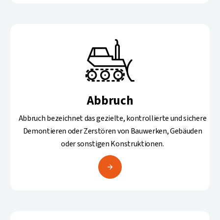
Abbruch
Abbruch bezeichnet das gezielte, kontrollierte und sichere
Demontieren oder Zerstören von Bauwerken, Gebäuden
oder sonstigen Konstruktionen.