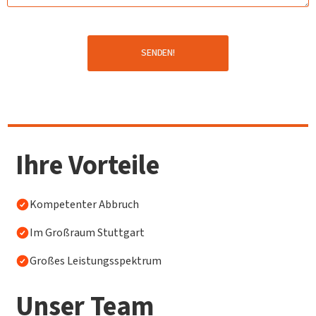
Ihre Vorteile
Kompetenter Abbruch
Im Großraum Stuttgart
Großes Leistungsspektrum
Unser Team