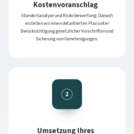
Kostenvoranschlag
Standortanalyse und Risikobewertung. Danach
erstellen wir einen detaillierten Plan unter
Berücksichtigung gesetzlicher Vorschriften und
Sicherung von Genehmigungen.
Umsetzung Ihres