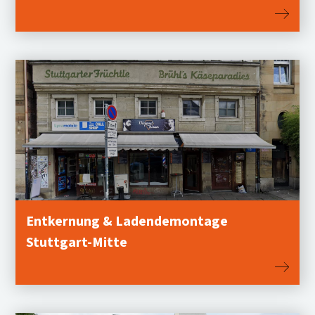
Entkernung & Ladendemontage
Stuttgart-Mitte