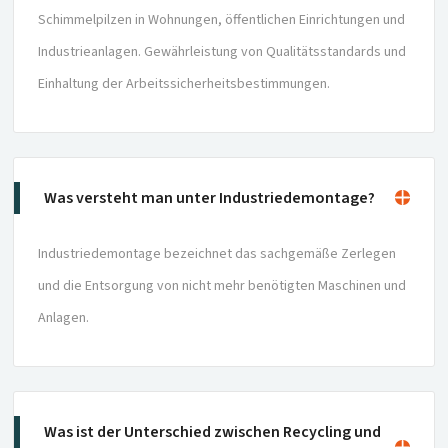
Schimmelpilzen in Wohnungen, öffentlichen Einrichtungen und
Industrieanlagen. Gewährleistung von Qualitätsstandards und
Einhaltung der Arbeitssicherheitsbestimmungen.
Was versteht man unter Industriedemontage?
Industriedemontage bezeichnet das sachgemäße Zerlegen
und die Entsorgung von nicht mehr benötigten Maschinen und
Anlagen.
Was ist der Unterschied zwischen Recycling und