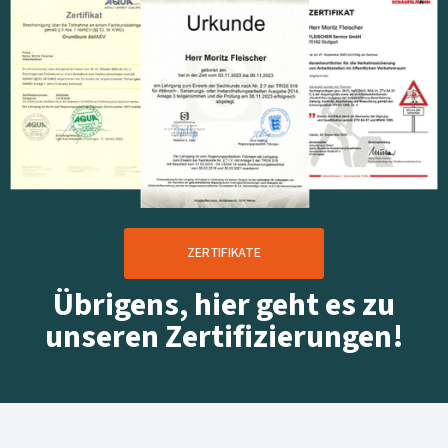
ZERTIFIKATE
Übrigens, hier geht es zu
unseren Zertifizierungen!