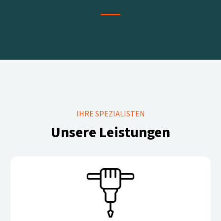
IHRE SPEZIALISTEN
Unsere Leistungen