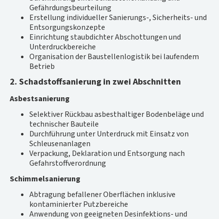
Gefährdungsbeurteilung
Erstellung individueller Sanierungs-, Sicherheits- und
Entsorgungskonzepte
Einrichtung staubdichter Abschottungen und
Unterdruckbereiche
Organisation der Baustellenlogistik bei laufendem
Betrieb
2. Schadstoffsanierung in zwei Abschnitten
Asbestsanierung
Selektiver Rückbau asbesthaltiger Bodenbeläge und
technischer Bauteile
Durchführung unter Unterdruck mit Einsatz von
Schleusenanlagen
Verpackung, Deklaration und Entsorgung nach
Gefahrstoffverordnung
Schimmelsanierung
Abtragung befallener Oberflächen inklusive
kontaminierter Putzbereiche
Anwendung von geeigneten Desinfektions- und