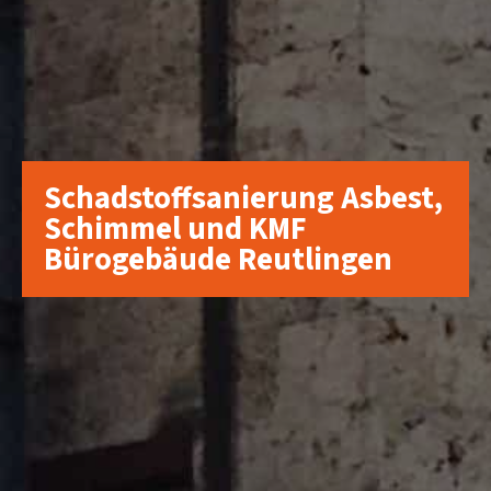
Schadstoffsanierung Asbest,
Schimmel und KMF
Bürogebäude Reutlingen