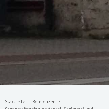
Startseite
Referenzen
>
>